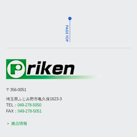
〒
356-0051
埼玉県ふじみ野市亀久保1623-3
TEL：
049-278-5050
FAX：
049-278-5051
＞
拠点情報